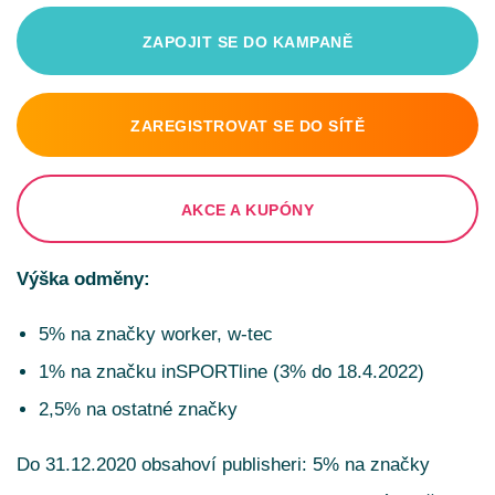
ZAPOJIT SE DO KAMPANĚ
ZAREGISTROVAT SE DO SÍTĚ
AKCE A KUPÓNY
Výška odměny:
5% na značky worker, w-tec
1% na značku inSPORTline (3% do 18.4.2022)
2,5% na ostatné značky
Do 31.12.2020 obsahoví publisheri: 5% na značky