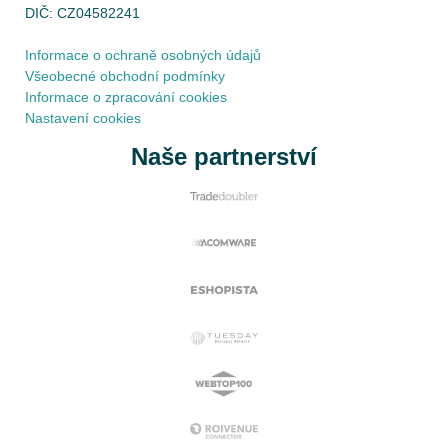
DIČ: CZ04582241
Informace o ochraně osobných údajů
Všeobecné obchodní podmínky
Informace o zpracování cookies
Nastavení cookies
Naše partnerství