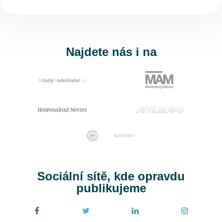
Najdete nás i na
Sociální sítě, kde opravdu
publikujeme