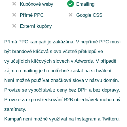
Kupónové weby
Emailing
Přímé PPC
Google CSS
Externí kupóny
Přímá PPC kampaň je zakázána. V nepřímé PPC musí
být brandové klíčová slova včetně překlepů ve
vylučujících klíčových slovech v Adwords. V případě
zájmu o mailing je ho potřebné zaslat na schválení.
Není možné používat značková slova v názvu domén.
Provize se vypočítává z ceny bez DPH a bez dopravy.
Provize za zprostředkování B2B objednávek mohou být
zamítnuty.
Kampaň není možné využívat na Instagram a Twitteru.