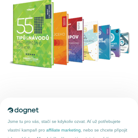
Jsme tu pro vás, stačí se kdykoliv ozvat. Ať už potřebujete
vlastní kampaň pro
affiliate marketing
, nebo se chcete připojit