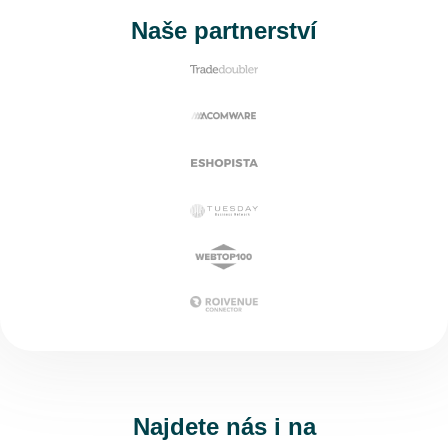
Naše partnerství
Najdete nás i na