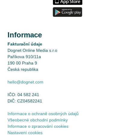
Informace
Fakturační údaje
Dognet Online Media s.r.o
Paříkova 910/11a
190 00 Praha 9
Česká republika
hello@dognet.com
IČO: 04 582 241
DIČ: CZ04582241
Informace o ochraně osobných údajů
Všeobecné obchodní podmínky
Informace o zpracování cookies
Nastavení cookies