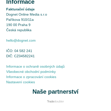
Informace
Fakturační údaje
Dognet Online Media s.r.o
Paříkova 910/11a
190 00 Praha 9
Česká republika
hello@dognet.com
IČO: 04 582 241
DIČ: CZ04582241
Informace o ochraně osobných údajů
Všeobecné obchodní podmínky
Informace o zpracování cookies
Nastavení cookies
Naše partnerství