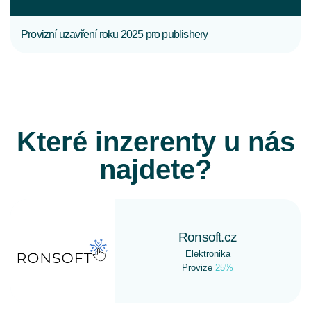
Provizní uzavření roku 2025 pro publishery
Které inzerenty u nás
najdete?
Ronsoft.cz
Elektronika
Provize
25%