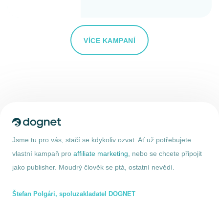
VÍCE KAMPANÍ
Jsme tu pro vás, stačí se kdykoliv ozvat. Ať už potřebujete
vlastní kampaň pro
affiliate marketing
, nebo se chcete připojit
jako publisher. Moudrý člověk se ptá, ostatní nevědí.
Štefan Polgári, spoluzakladatel DOGNET