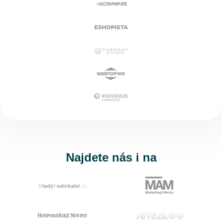
Najdete nás i na