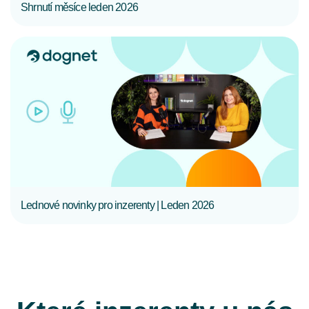
Shrnutí měsíce leden 2026
CELÝ ČLÁNEK
Lednové novinky pro inzerenty | Leden 2026