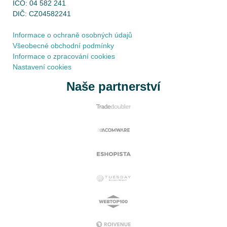
IČO: 04 582 241
DIČ: CZ04582241
Informace o ochraně osobných údajů
Všeobecné obchodní podmínky
Informace o zpracování cookies
Nastavení cookies
Naše partnerství