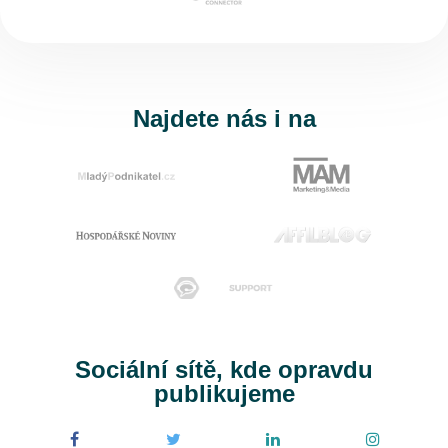
Najdete nás i na
Sociální sítě, kde opravdu
publikujeme