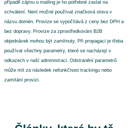
případě zájmu o mailing je ho potřebné zaslat na
schválení. Není možné používat značková slova v
názvu domén. Provize se vypočítává z ceny bez DPH a
bez dopravy. Provize za zprostředkování B2B
objednávek mohou být zamítnuty. Při propagaci je třeba
používat všechny parametry, které se nacházejí v
odkazech v naší administraci. Odstranění parametrů
může mít za následek nefunkčnost trackingu nebo
zamítání provizi.