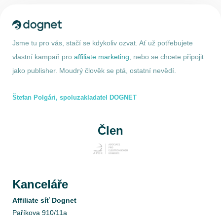
Jsme tu pro vás, stačí se kdykoliv ozvat. Ať už potřebujete
vlastní kampaň pro
affiliate marketing
, nebo se chcete připojit
jako publisher. Moudrý člověk se ptá, ostatní nevědí.
Štefan Polgári, spoluzakladatel DOGNET
Člen
Kanceláře
Affiliate síť Dognet
Paříkova 910/11a