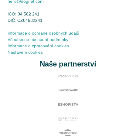
hello@dognet.com
IČO: 04 582 241
DIČ: CZ04582241
Informace o ochraně osobných údajů
Všeobecné obchodní podmínky
Informace o zpracování cookies
Nastavení cookies
Naše partnerství