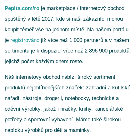
Pepita.com/ro
je marketplace / internetový obchod
spuštěný v létě 2017, kde si naši zákazníci mohou
koupit téměř vše na jednom místě. Na našem portálu
je
registrováno
již více než 1 000 partnerů a v našem
sortimentu je k dispozici více než 2 896 900 produktů,
jejichž počet každým dnem roste.
Náš internetový obchod nabízí široký sortiment
produktů nejoblíbenějších značek: zahradní a kutilské
nářadí, nástroje, drogerii, notebooky, technické a
oděvní výrobky, jakož i hračky, knihy, kancelářské
potřeby a sportovní vybavení. Máme také širokou
nabídku výrobků pro děti a maminky.