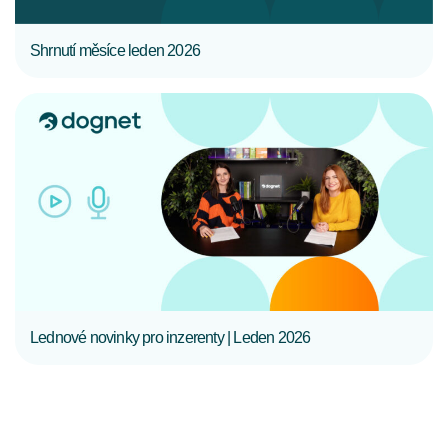
Shrnutí měsíce leden 2026
CELÝ ČLÁNEK
Lednové novinky pro inzerenty | Leden 2026