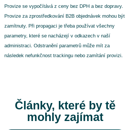
Provize se vypočítává z ceny bez DPH a bez dopravy.
Provize za zprostředkování B2B objednávek mohou být
zamítnuty. Při propagaci je třeba používat všechny
parametry, které se nacházejí v odkazech v naší
administraci. Odstranění parametrů může mít za
následek nefunkčnost trackingu nebo zamítání provizi.
Články, které by tě
mohly zajímat