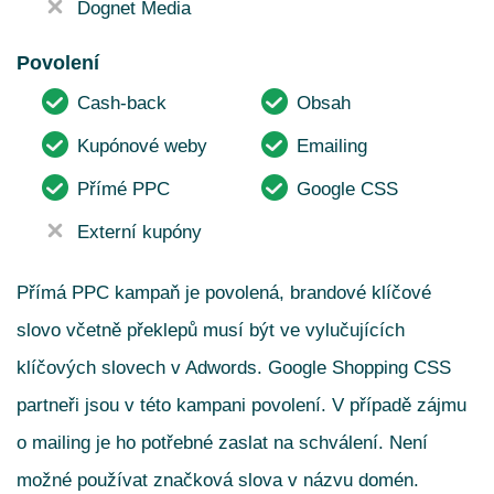
Dognet Media
Povolení
Cash-back
Obsah
Kupónové weby
Emailing
Přímé PPC
Google CSS
Externí kupóny
Přímá PPC kampaň je povolená, brandové klíčové
slovo včetně překlepů musí být ve vylučujících
klíčových slovech v Adwords. Google Shopping CSS
partneři jsou v této kampani povolení. V případě zájmu
o mailing je ho potřebné zaslat na schválení. Není
možné používat značková slova v názvu domén.