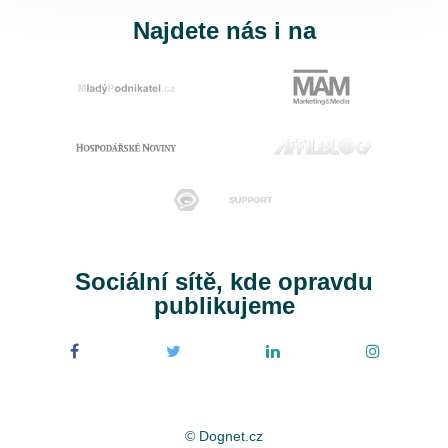
Najdete nás i na
Sociální sítě, kde opravdu
publikujeme
© Dognet.cz