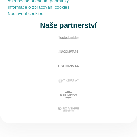
Všeobecné obchodní podmínky
Informace o zpracování cookies
Nastavení cookies
Naše partnerství