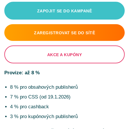
ZAPOJIT SE DO KAMPANĚ
ZAREGISTROVAT SE DO SÍTĚ
AKCE A KUPÓNY
Provize: až 8 %
8 % pro obsahových publisherů
7 % pro CSS (od 19.1.2026)
4 % pro cashback
3 % pro kupónových publisherů