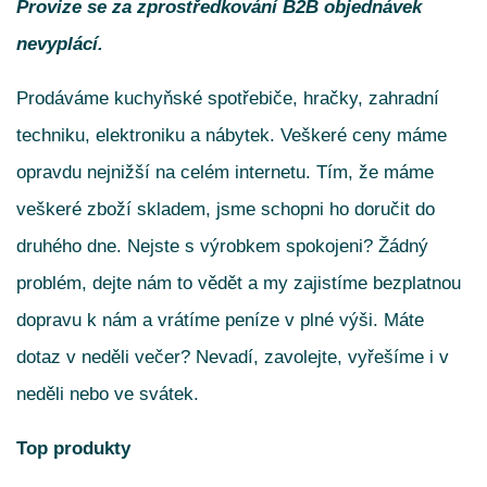
Provize se za zprostředkování B2B objednávek
nevyplácí.
Prodáváme kuchyňské spotřebiče, hračky, zahradní
techniku, elektroniku a nábytek. Veškeré ceny máme
opravdu nejnižší na celém internetu. Tím, že máme
veškeré zboží skladem, jsme schopni ho doručit do
druhého dne. Nejste s výrobkem spokojeni? Žádný
problém, dejte nám to vědět a my zajistíme bezplatnou
dopravu k nám a vrátíme peníze v plné výši. Máte
dotaz v neděli večer? Nevadí, zavolejte, vyřešíme i v
neděli nebo ve svátek.
Top produkty