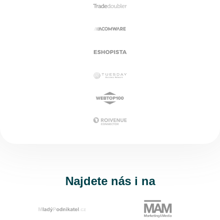
Najdete nás i na