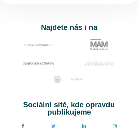
Najdete nás i na
Sociální sítě, kde opravdu
publikujeme