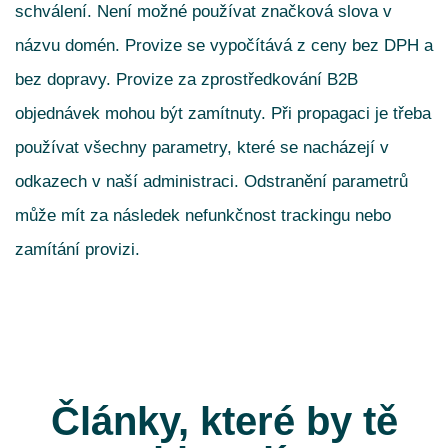
schválení. Není možné používat značková slova v
názvu domén. Provize se vypočítává z ceny bez DPH a
bez dopravy. Provize za zprostředkování B2B
objednávek mohou být zamítnuty. Při propagaci je třeba
používat všechny parametry, které se nacházejí v
odkazech v naší administraci. Odstranění parametrů
může mít za následek nefunkčnost trackingu nebo
zamítání provizi.
Články, které by tě