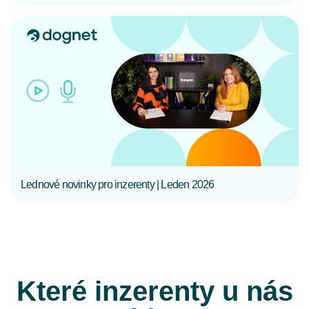
CELÝ ČLÁNEK
Lednové novinky pro inzerenty | Leden 2026
Které inzerenty u nás