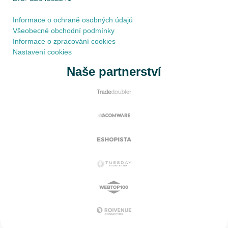
Informace o ochraně osobných údajů
Všeobecné obchodní podmínky
Informace o zpracování cookies
Nastavení cookies
Naše partnerství