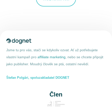
Jsme tu pro vás, stačí se kdykoliv ozvat. Ať už potřebujete
vlastní kampaň pro
affiliate marketing
, nebo se chcete připojit
jako publisher. Moudrý člověk se ptá, ostatní nevědí.
Štefan Polgári, spoluzakladatel DOGNET
Člen