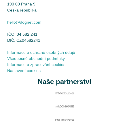
190 00 Praha 9
Česká republika
hello@dognet.com
IČO: 04 582 241
DIČ: CZ04582241
Informace o ochraně osobných údajů
Všeobecné obchodní podmínky
Informace o zpracování cookies
Nastavení cookies
Naše partnerství