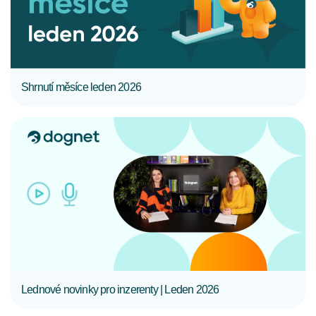
Shrnutí měsíce leden 2026
CELÝ ČLÁNEK
Lednové novinky pro inzerenty | Leden 2026