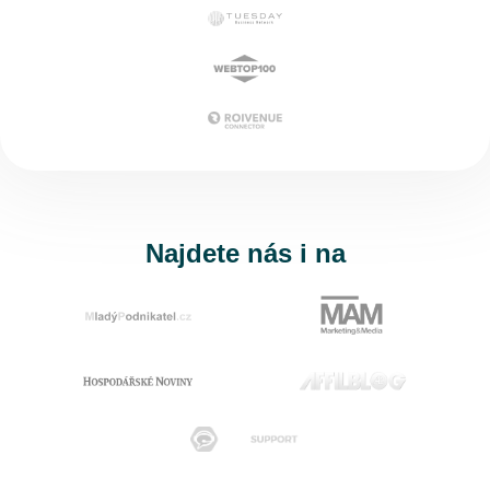
Najdete nás i na