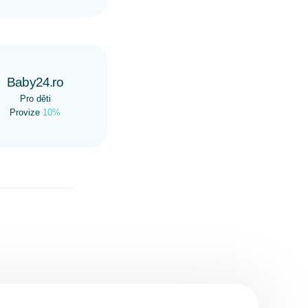
Baby24.ro
Pro děti
Provize
10%