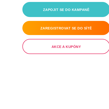
ZAPOJIT SE DO KAMPANĚ
ZAREGISTROVAT SE DO SÍTĚ
AKCE A KUPÓNY