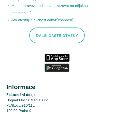
Mohu upravovat odkaz a odkazovat na nějakou
podstránku?
Jak otestuji funkčnost odkazů/bannerů?
DALŠÍ ČASTÉ OTÁZKY
Informace
Fakturační údaje
Dognet Online Media s.r.o
Paříkova 910/11a
190 00 Praha 9