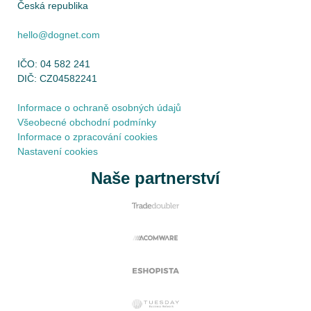
Česká republika
hello@dognet.com
IČO: 04 582 241
DIČ: CZ04582241
Informace o ochraně osobných údajů
Všeobecné obchodní podmínky
Informace o zpracování cookies
Nastavení cookies
Naše partnerství