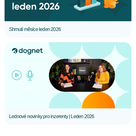
Shrnutí měsíce leden 2026
CELÝ ČLÁNEK
Lednové novinky pro inzerenty | Leden 2026