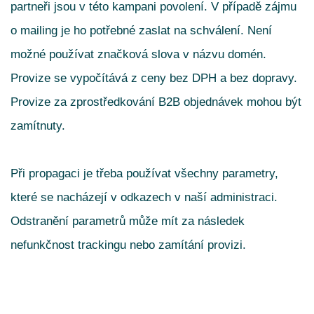
partneři jsou v této kampani povolení.
V případě zájmu
o mailing je ho potřebné zaslat na schválení. Není
možné používat značková slova v názvu domén.
Provize se vypočítává z ceny bez DPH a bez dopravy.
Provize za zprostředkování B2B objednávek mohou být
zamítnuty.
Při propagaci je třeba používat všechny parametry,
které se nacházejí v odkazech v naší administraci.
Odstranění parametrů může mít za následek
nefunkčnost trackingu nebo zamítání provizi.