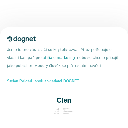
Jsme tu pro vás, stačí se kdykoliv ozvat. Ať už potřebujete
vlastní kampaň pro
affiliate marketing
, nebo se chcete připojit
jako publisher. Moudrý člověk se ptá, ostatní nevědí.
Štefan Polgári, spoluzakladatel DOGNET
Člen