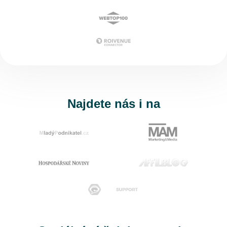
Najdete nás i na