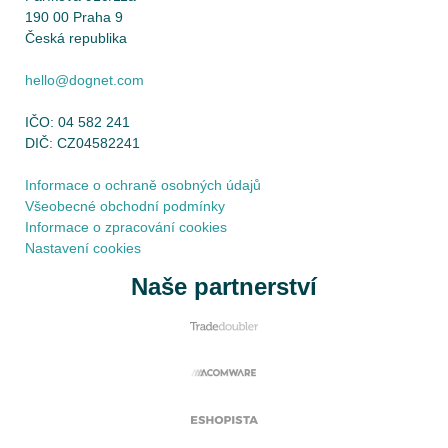
190 00 Praha 9
Česká republika
hello@dognet.com
IČO: 04 582 241
DIČ: CZ04582241
Informace o ochraně osobných údajů
Všeobecné obchodní podmínky
Informace o zpracování cookies
Nastavení cookies
Naše partnerství