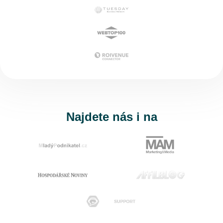
Najdete nás i na