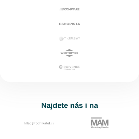
Najdete nás i na