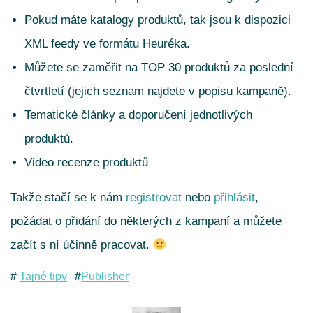
Pokud máte katalogy produktů, tak jsou k dispozici
XML feedy ve formátu Heuréka.
Můžete se zaměřit na TOP 30 produktů za poslední
čtvrtletí (jejich seznam najdete v popisu kampaně).
Tematické články a doporučení jednotlivých
produktů.
Video recenze produktů
Takže stačí se k nám
registrovat
nebo
přihlásit
,
požádat o přidání do některých z kampaní a můžete
začít s ní účinně pracovat.
Tajné tipy
Publisher