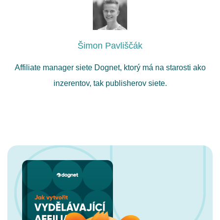
Šimon Pavliščák
Affiliate manager siete Dognet, ktorý má na starosti ako
inzerentov, tak publisherov siete.