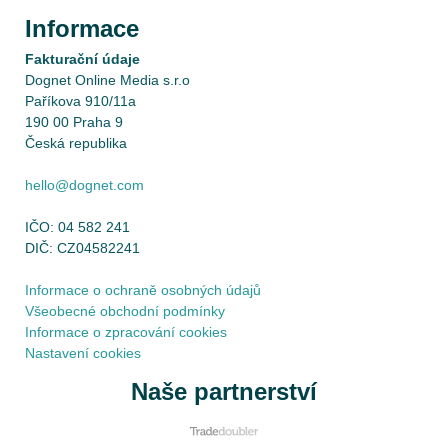
Informace
Fakturační údaje
Dognet Online Media s.r.o
Paříkova 910/11a
190 00 Praha 9
Česká republika
hello@dognet.com
IČO: 04 582 241
DIČ: CZ04582241
Informace o ochraně osobných údajů
Všeobecné obchodní podmínky
Informace o zpracování cookies
Nastavení cookies
Naše partnerství