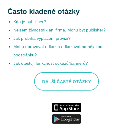
Často kladené otázky
Kdo je publisher?
Nejsem živnostník ani firma. Mohu být publisher?
Jak probíhá vyplácení provizí?
Mohu upravovat odkaz a odkazovat na nějakou
podstránku?
Jak otestuji funkčnost odkazů/bannerů?
DALŠÍ ČASTÉ OTÁZKY