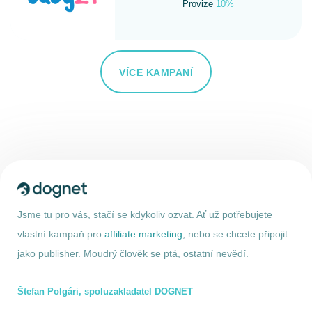
Provize
10%
VÍCE KAMPANÍ
Jsme tu pro vás, stačí se kdykoliv ozvat. Ať už potřebujete
vlastní kampaň pro
affiliate marketing
, nebo se chcete připojit
jako publisher. Moudrý člověk se ptá, ostatní nevědí.
Štefan Polgári, spoluzakladatel DOGNET