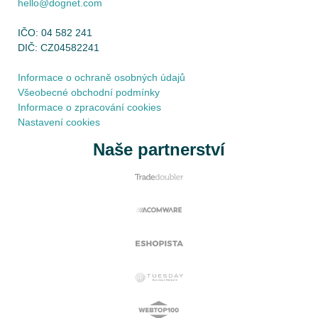
hello@dognet.com
IČO: 04 582 241
DIČ: CZ04582241
Informace o ochraně osobných údajů
Všeobecné obchodní podmínky
Informace o zpracování cookies
Nastavení cookies
Naše partnerství