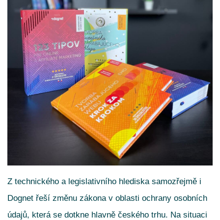
Z technického a legislativního hlediska samozřejmě i
Dognet řeší změnu zákona v oblasti ochrany osobních
údajů, která se dotkne hlavně českého trhu. Na situaci