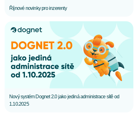
Říjnové novinky pro inzerenty
CELÝ ČLÁNEK
Nový systém Dognet 2.0 jako jediná administrace sítě od
1.10.2025