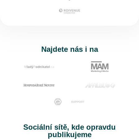
Najdete nás i na
Sociální sítě, kde opravdu
publikujeme