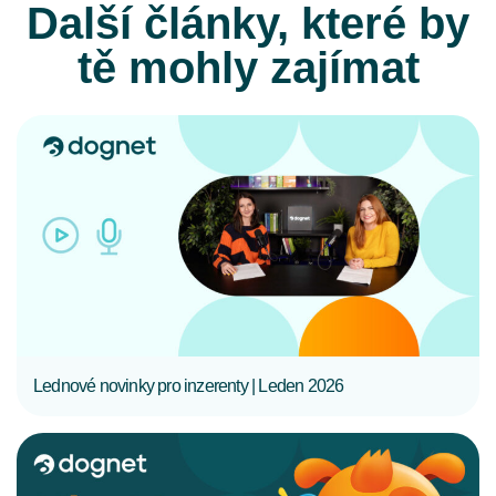
Další články, které by
tě mohly zajímat
CELÝ ČLÁNEK
Lednové novinky pro inzerenty | Leden 2026