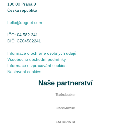
190 00 Praha 9
Česká republika
hello@dognet.com
IČO: 04 582 241
DIČ: CZ04582241
Informace o ochraně osobných údajů
Všeobecné obchodní podmínky
Informace o zpracování cookies
Nastavení cookies
Naše partnerství