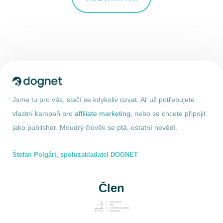
Jsme tu pro vás, stačí se kdykoliv ozvat. Ať už potřebujete
vlastní kampaň pro
affiliate marketing
, nebo se chcete připojit
jako publisher. Moudrý člověk se ptá, ostatní nevědí.
Štefan Polgári, spoluzakladatel DOGNET
Člen