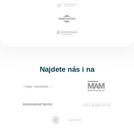
Najdete nás i na