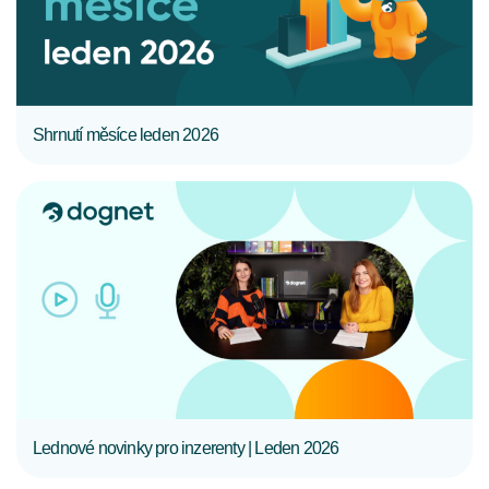
Shrnutí měsíce leden 2026
CELÝ ČLÁNEK
Lednové novinky pro inzerenty | Leden 2026