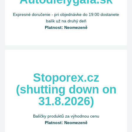
Expresné doručenie - pri objednávke do 19:00 dostanete
balík už na druhý deň
Platnost: Neomezeně
Stoporex.cz
(shutting down on
31.8.2026)
Balíčky produktů za výhodnou cenu
Platnost: Neomezeně