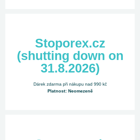
Stoporex.cz
(shutting down on
31.8.2026)
Dárek zdarma při nákupu nad 990 kč
Platnost: Neomezeně