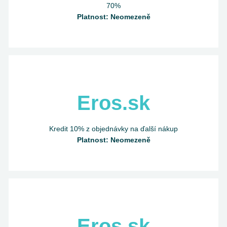
70%
Platnost: Neomezeně
Eros.sk
Kredit 10% z objednávky na ďalší nákup
Platnost: Neomezeně
Eros.sk