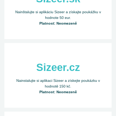
Nainštalujte si aplikáciu Sizeer a získajte poukážku v
hodnote 50 eur.
Platnost: Neomezeně
Sizeer.cz
Nainstalujte si aplikaci Sizeer a získejte poukázku v
hodnotě 150 kč.
Platnost: Neomezeně