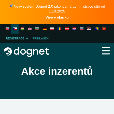
Nový systém Dognet 2.0 jako jediná administrace sítě od
1.10.2025
Více v článku
REGISTRACE
PŘIHLÁŠENÍ
INZERENTA
PUBLISHERA
Akce inzerentů