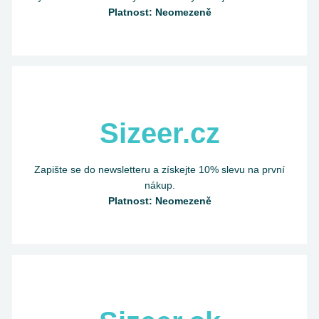
Platnost: Neomezeně
Sizeer.cz
Zapište se do newsletteru a získejte 10% slevu na první
nákup.
Platnost: Neomezeně