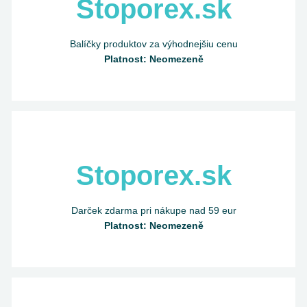
Stoporex.sk
Balíčky produktov za výhodnejšiu cenu
Platnost: Neomezeně
Stoporex.sk
Darček zdarma pri nákupe nad 59 eur
Platnost: Neomezeně