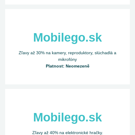
Mobilego.sk
Zľavy až 30% na kamery, reproduktory, slúchadlá a
mikrofóny
Platnost: Neomezeně
Mobilego.sk
Zľavy až 40% na elektronické hračky.