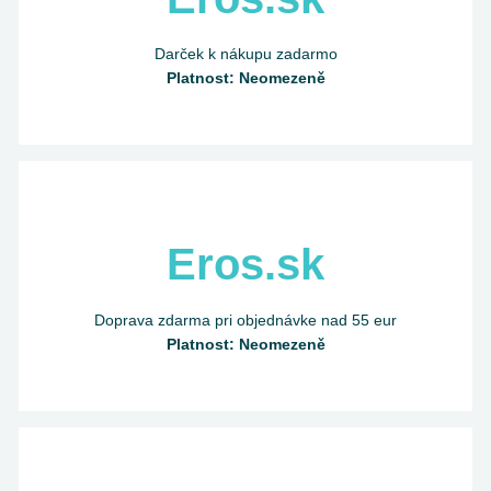
Darček k nákupu zadarmo
Platnost: Neomezeně
Eros.sk
Doprava zdarma pri objednávke nad 55 eur
Platnost: Neomezeně