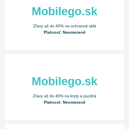
Mobilego.sk
Zľavy až do 40% na ochranné sklá
Platnost: Neomezeně
Mobilego.sk
Zľavy až do 40% na kryty a puzdrá
Platnost: Neomezeně