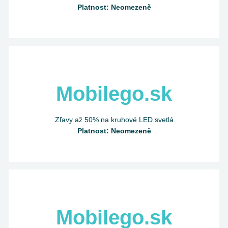
Platnost: Neomezeně
Mobilego.sk
Zľavy až 50% na kruhové LED svetlá
Platnost: Neomezeně
Mobilego.sk