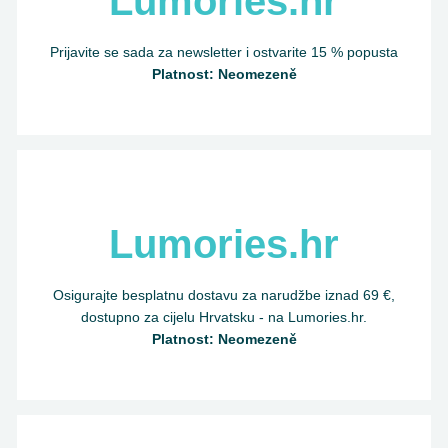
Lumories.hr
Prijavite se sada za newsletter i ostvarite 15 % popusta
Platnost: Neomezeně
Lumories.hr
Osigurajte besplatnu dostavu za narudžbe iznad 69 €,
dostupno za cijelu Hrvatsku - na Lumories.hr.
Platnost: Neomezeně