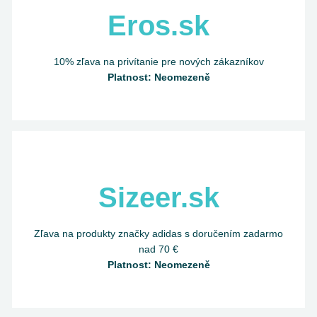
Eros.sk
10% zľava na privítanie pre nových zákazníkov
Platnost: Neomezeně
Sizeer.sk
Zľava na produkty značky adidas s doručením zadarmo
nad 70 €
Platnost: Neomezeně