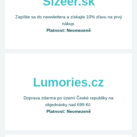
Sizeer.sk
Zapíšte sa do newslettera a získajte 10% zľavu na prvý
nákup.
Platnost: Neomezeně
Lumories.cz
Doprava zdarma po území České republiky na
objednávky nad 699 Kč.
Platnost: Neomezeně