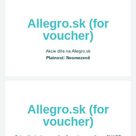
Allegro.sk (for
voucher)
Akcie dňa na Allegro.sk
Platnost: Neomezeně
Allegro.sk (for
voucher)