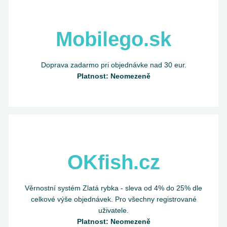
Mobilego.sk
Doprava zadarmo pri objednávke nad 30 eur.
Platnost: Neomezeně
OKfish.cz
Věrnostní systém Zlatá rybka - sleva od 4% do 25% dle
celkové výše objednávek. Pro všechny registrované
uživatele.
Platnost: Neomezeně