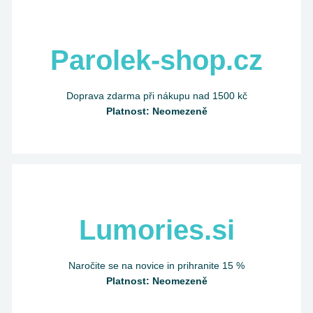
Parolek-shop.cz
Doprava zdarma při nákupu nad 1500 kč
Platnost: Neomezeně
Lumories.si
Naročite se na novice in prihranite 15 %
Platnost: Neomezeně